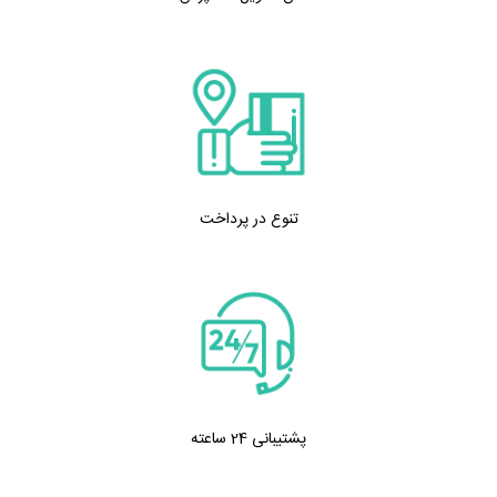
تنوع در پرداخت
پشتیبانی 24 ساعته