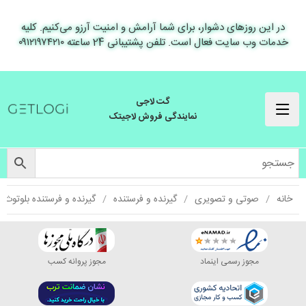
در این روزهای دشوار، برای شما آرامش و امنیت آرزو می‌کنیم. کلیه
خدمات وب سایت فعال است. تلفن پشتیبانی 24 ساعته ۰۹۱۲۱۹۷۴۲۱۰
گت لاجی
نمایندگی فروش لاجیتک
خانه
صوتی و تصویری
گیرنده و فرستنده
گیرنده و فرستنده بلوتوث
مجوز رسمی اینماد
مجوز پروانه کسب