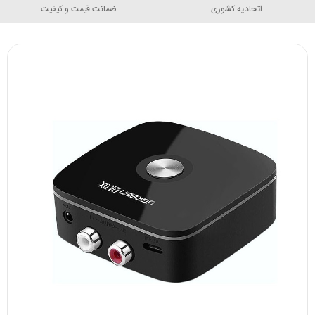
اتحادیه کشوری
ضمانت قیمت و کیفیت