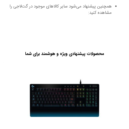
همچنین پیشنهاد می‌شود سایر کالاهای موجود در گت‌لاجی را
مشاهده کنید:
محصولات پیشنهادی ویژه و هوشمند برای شما