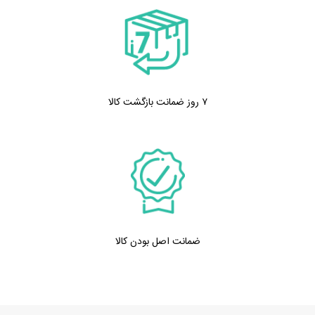
۷ روز ضمانت بازگشت کالا
ضمانت اصل بودن کالا