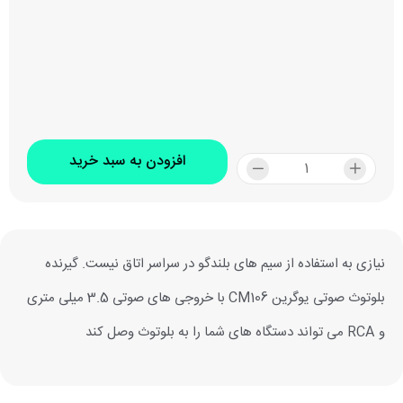
افزودن به سبد خرید
نیازی به استفاده از سیم های بلندگو در سراسر اتاق نیست. گیرنده
بلوتوث صوتی یوگرین CM106 با خروجی های صوتی 3.5 میلی متری
و RCA می تواند دستگاه های شما را به بلوتوث وصل کند