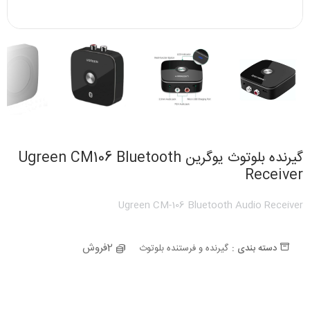
گیرنده بلوتوث یوگرین Ugreen CM106 Bluetooth
Receiver
Ugreen CM-106 Bluetooth Audio Receiver
2فروش
دسته بندی :
گیرنده و فرستنده بلوتوث