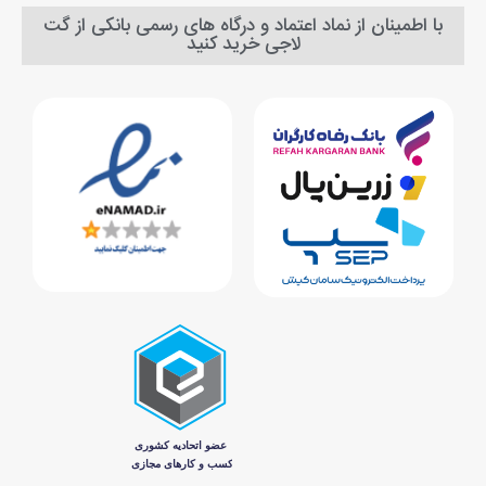
با اطمینان از نماد اعتماد و درگاه های رسمی بانکی از گت
لاجی خرید کنید