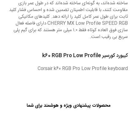
ساخته شده‌اند، به گونه‌ای ساخته شده‌اند که در طول عمر بازی
مقاومت کنند، با قابلیت اطمینان تضمین شده و احساس فشار کلید
ثابت برای طول عمر کامل کلید را ارائه دهد. کلیدهای مکانیکی
CHERRY MX Low Profile SPEED RGB دارای فاصله فعال
سازی فوق العاده کوتاه فقط ۱.۰ میلی متر هستند که برای گیم پلی
سریع بی رقیب است.
کیبورد کورسیر k60 RGB Pro Low Profile
Corsair k60 RGB Pro Low Profile keyboard
محصولات پیشنهادی ویژه و هوشمند برای شما