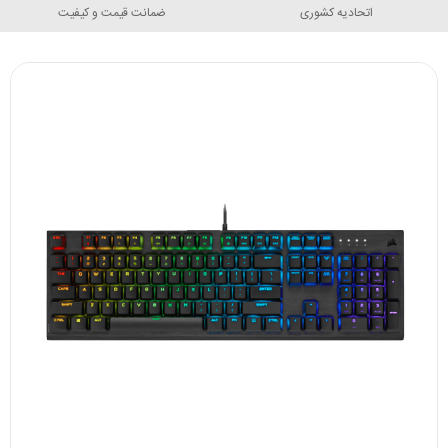
اتحادیه کشوری
ضمانت قیمت و کیفیت