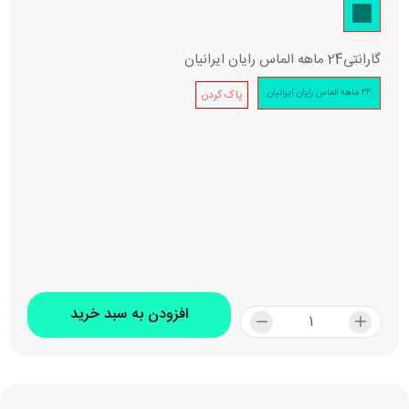
گارانتی
24 ماهه الماس رایان ایرانیان
24 ماهه الماس رایان ایرانیان
پاک کردن
افزودن به سبد خرید