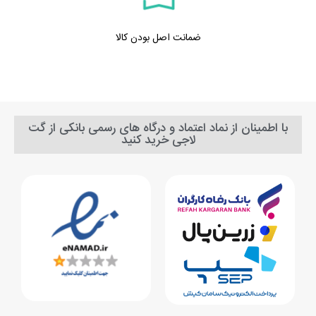
ضمانت اصل بودن کالا
با اطمینان از نماد اعتماد و درگاه های رسمی بانکی از گت
لاجی خرید کنید