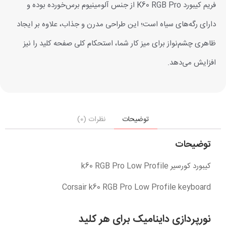
فریم کیبورد K60 RGB Pro از جنس آلومینیوم برس‌خورده بوده و
دارای رگه‌های سیاه است؛ این طراحی مدرن و جذاب، علاوه بر ایجاد
ظاهری چشم‌نواز برای میز کار شما، استحکام کلی صفحه کلید را نیز
افزایش می‌دهد.
توضیحات
نظرات (0)
توضیحات
کیبورد کورسیر k60 RGB Pro Low Profile
Corsair k60 RGB Pro Low Profile keyboard
نورپردازی داینامیک برای هر کلید