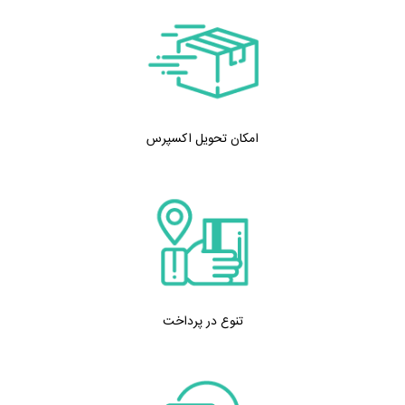
امکان تحویل اکسپرس
تنوع در پرداخت