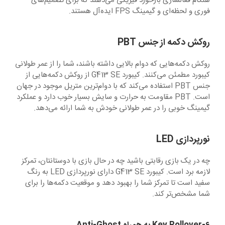
هنگام فعالسازی بازخورد فیزیکی می‌دهند که برای تصمیم‌های
فوری و لحظه‌ای و گیمینگ FPS ایده‌آل هستند.
روکش دکمه از جنس PBT
روکش دکمه‌هایی که دوام بالایی داشته باشند، شما را از عمر طولانی
کیبورد مطمئن می‌کنند. کیبورد G413 SE از روکش دکمه‌هایی از
جنس PBT استفاده می‌کند که با دوام‌ترین متریل موجود در جهان
است. PBT مقاومت به حرارت و سایش بسیار خوب دارد و عملکرد
گیمینگ خوبی را در عمر طولانی خودش به شما ارائه می‌دهد.
نورپردازی LED
چه در یک بازی رقابتی باشید چه در حال بازی با دوستانتان، تمرکز
لازمه برد است. کیبورد G413 SE دارای نورپردازی LED به رنگ
سفید است تا تمرکز شما را بهبود دهد و موقعیت دکمه‌ها را برای
شما مشخص‌تر کند.