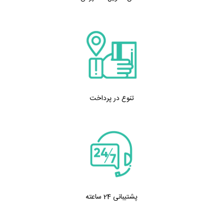
تنوع در پرداخت
پشتیبانی 24 ساعته