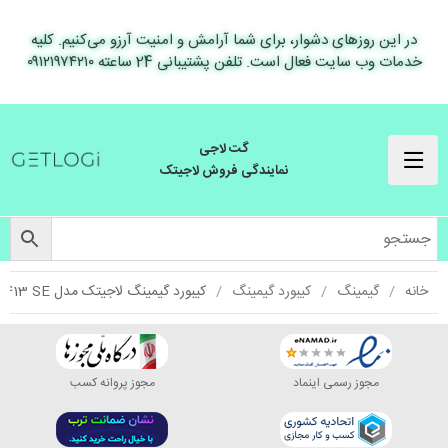
در این روزهای دشوار، برای شما آرامش و امنیت آرزو می‌کنیم. کلیه
خدمات وب سایت فعال است. تلفن پشتیبانی 24 ساعته ۰۹۱۲۱۹۷۴۲۱۰
گت لاجی
نمایندگی فروش لاجیتک
خانه
گیمینگ
کیبورد گیمینگ
کیبورد گیمینگ لاجیتک مدل G413 SE
مجوز رسمی اینماد
مجوز پروانه کسب