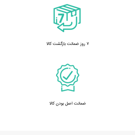
۷ روز ضمانت بازگشت کالا
ضمانت اصل بودن کالا