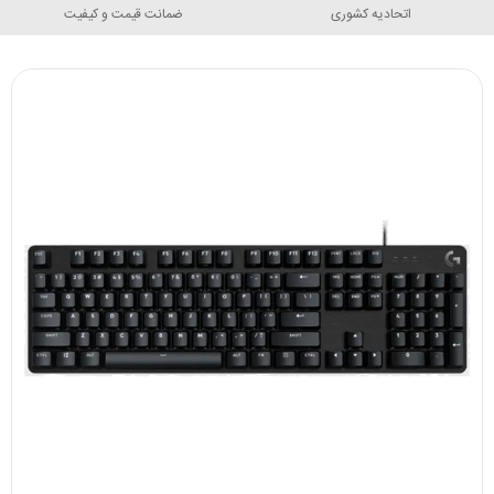
اتحادیه کشوری
ضمانت قیمت و کیفیت