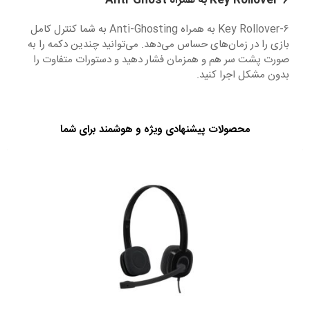
۶-Key Rollover به همراه Anti-Ghost
۶-Key Rollover به همراه Anti-Ghosting به شما کنترل کامل
بازی را در زمان‌های حساس می‌دهد. می‌توانید چندین دکمه را به
صورت پشت سر هم و همزمان فشار دهید و دستورات متفاوت را
بدون مشکل اجرا کنید.
محصولات پیشنهادی ویژه و هوشمند برای شما