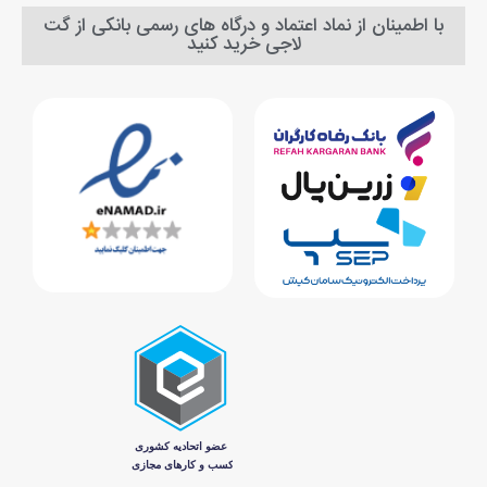
با اطمینان از نماد اعتماد و درگاه های رسمی بانکی از گت
لاجی خرید کنید