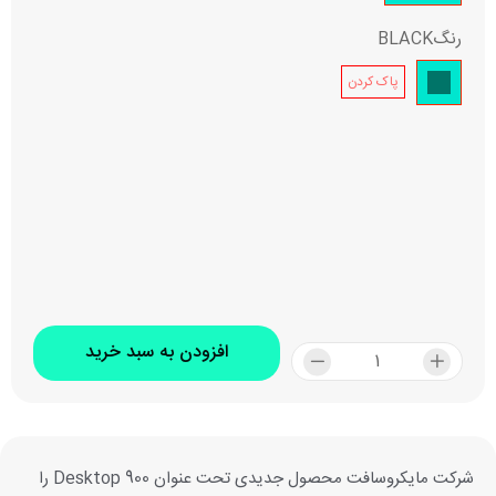
رنگ
BLACK
پاک کردن
افزودن به سبد خرید
شرکت مایکروسافت محصول جدیدی تحت عنوان Desktop 900 را