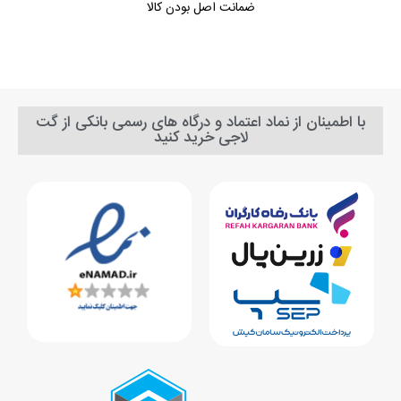
ضمانت اصل بودن کالا
با اطمینان از نماد اعتماد و درگاه های رسمی بانکی از گت
لاجی خرید کنید