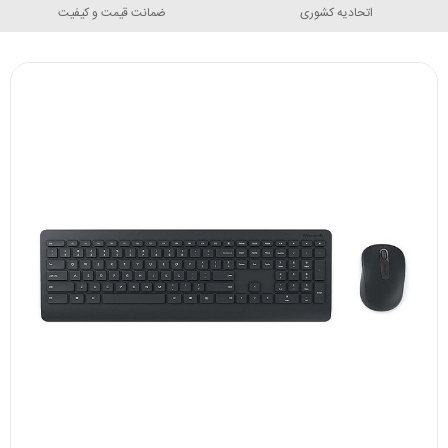
اتحادیه کشوری
ضمانت قیمت و کیفیت