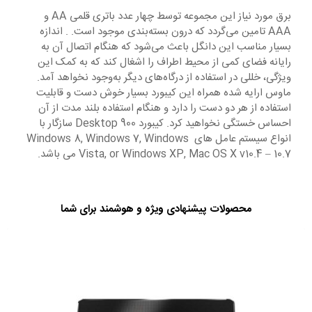
برق مورد نیاز این مجموعه توسط چهار عدد باتری قلمی AA و
AAA تامین می‌گردد که درون بسته‌بندی موجود است. . اندازه
بسیار مناسب این دانگل باعث می‌شود که هنگام اتصال آن به
رایانه فضای کمی از محیط اطراف را اشغال کند که به کمک این
ویژگی، خللی در استفاده از درگاه‌های دیگر به‌وجود نخواهد آمد.
ماوس ارایه شده همراه این کیبورد بسیار خوش دست و قابلیت
استفاده از هر دو دست را دارد و هنگام استفاده بلند مدت از آن
احساس خستگی نخواهید کرد. کیبورد Desktop 900 سازگار با
انواع سیستم عامل های Windows 8, Windows 7, Windows
Vista, or Windows XP, Mac OS X v10.4 – 10.7 می باشد.
محصولات پیشنهادی ویژه و هوشمند برای شما