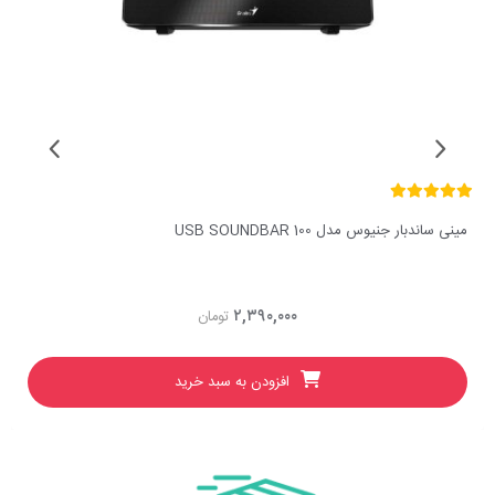
مینی ساندبار جنیوس مدل USB SOUNDBAR 100
۲,۳۹۰,۰۰۰
تومان
افزودن به سبد خرید