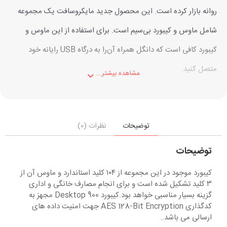
روانه بازار کرده است. این محصول جدید مایکروسافت یک مجموعه
شامل ماوس و کیبورد بی‌سیم است. برای استفاده از این ماوس و
کیبورد کافی است که دانگل همراه آن‌را به درگاه USB رایانه خود
متصل کنید.
مشاهده بیشتر...
توضیحات
نظرات (0)
توضیحات
کیبورد موجود در این مجموعه از ۱۰۴ کلید استاندارد و ماوس آن از
۳ کلید تشکیل شده است و برای انجام مصارف خانگی و اداری
گزینه بسیار مناسبی خواهد بود.کیبورد Desktop 900 مجهز به
کدگذاری AES 128-Bit Encryption جهت امنیت داده های
ارسالی می باشد..