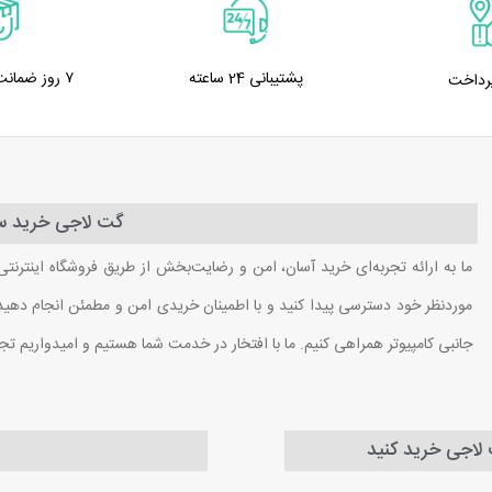
پشتیبانی 24 ساعته
۷ روز ضمانت بازگشت کالا
پرداخت
گت لاجی خرید سا
ما به ارائه تجربه‌ای خرید آسان، امن و رضایت‌بخش از طریق فروشگاه اینترنتی
موردنظر خود دسترسی پیدا کنید و با اطمینان خریدی امن و مطمئن انجام دهید. ب
جانبی کامپیوتر همراهی کنیم. ما با افتخار در خدمت شما هستیم و امیدواریم تج
ت لاجی خرید کنید