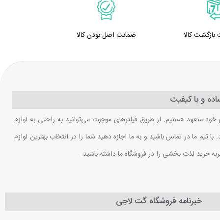
ضمانت اصل بودن کالا
ده و با کیفیت
 خود متعهد هستیم. از طریق فیلترهای موجود، می‌توانید به راحتی به لوازم
ا تیم ما در تماس باشید و به ما اجازه دهید شما را در انتخاب بهترین لوازم
ربه خرید لذت بخشی را در فروشگاه ما داشته باشید.
خبرنامه فروشگاه گت لاجی