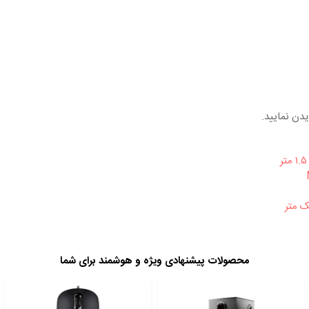
دن نمایید.
محصولات پیشنهادی ویژه و هوشمند برای شما