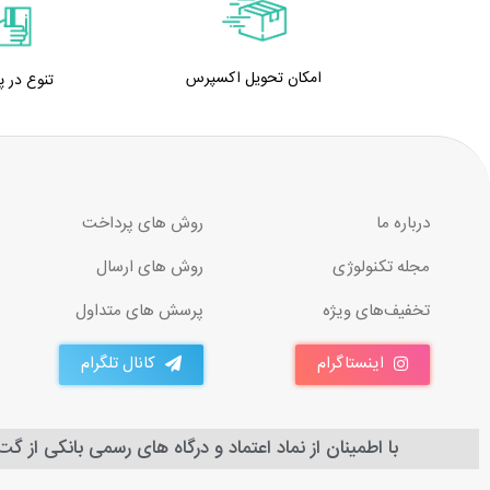
امکان تحویل اکسپرس
تنوع در 
درباره ما
روش های پرداخت
مجله تکنولوژی
روش های ارسال
تخفیف‌های ویژه
پرسش های متداول
اینستاگرام
کانال تلگرام
با اطمینان از نماد اعتماد و درگاه های رسمی بانکی از گ