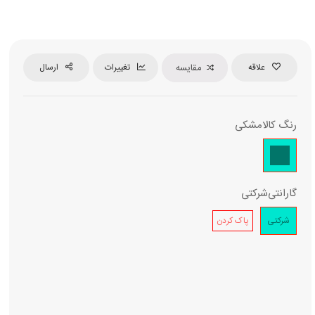
علاقه
مقایسه
تغییرات
ارسال
رنگ کالا
مشکی
گارانتی
شرکتی
شرکتی
پاک کردن