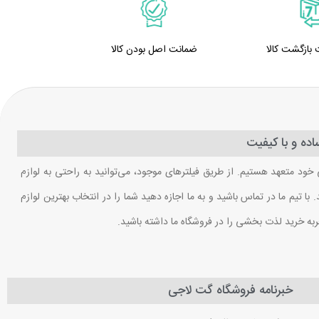
ضمانت اصل بودن کالا
ده و با کیفیت
 خود متعهد هستیم. از طریق فیلترهای موجود، می‌توانید به راحتی به لوازم
ا تیم ما در تماس باشید و به ما اجازه دهید شما را در انتخاب بهترین لوازم
ربه خرید لذت بخشی را در فروشگاه ما داشته باشید.
خبرنامه فروشگاه گت لاجی