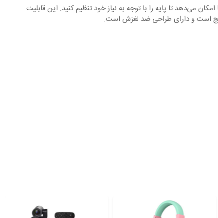
یه است که به شما امکان می‌دهد تا پایه را با توجه به نیاز خود تنظیم کنید. این قابلیت