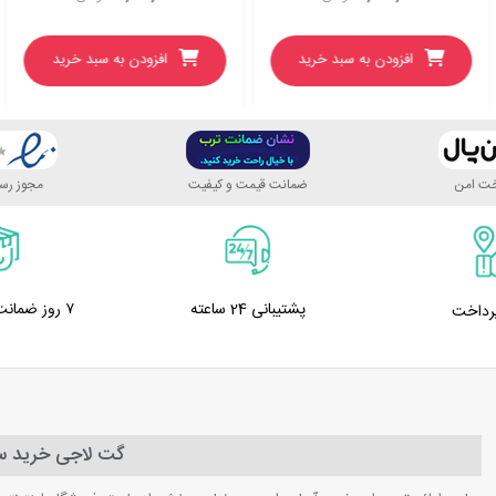
افزودن به سبد خرید
افزودن به سبد خرید
اخت امن
ضمانت قیمت و کیفیت
مجوز رسم
پشتیبانی 24 ساعته
۷ روز ضمانت بازگشت کالا
پرداخت
گت لاجی خرید سا