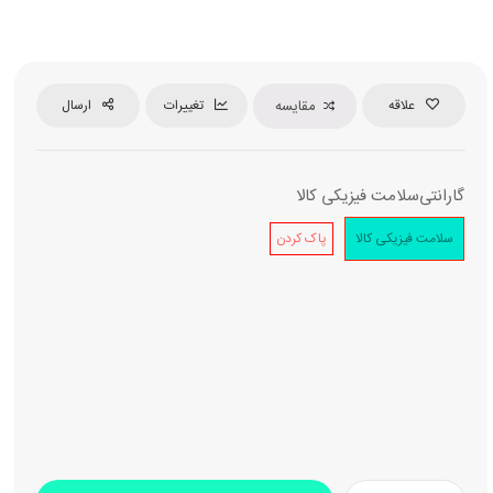
علاقه
مقایسه
تغییرات
ارسال
گارانتی
سلامت فیزیکی کالا
سلامت فیزیکی کالا
پاک کردن