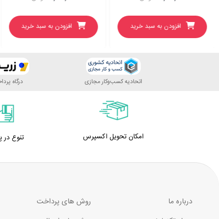
افزودن به سبد خرید
افزودن به سبد خرید
اتحادیه کسب‌وکار مجازی
درگاه پرد
امکان تحویل اکسپرس
تنوع در 
درباره ما
روش های پرداخت