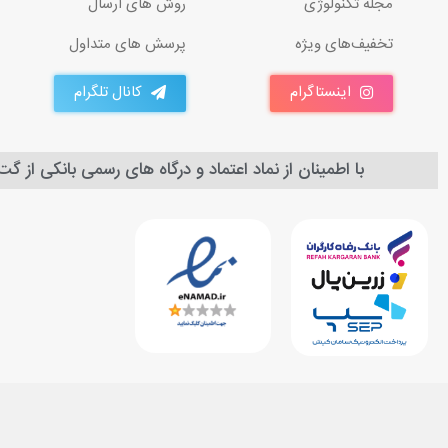
مجله تکنولوژی
روش های ارسال
تخفیف‌های ویژه
پرسش های متداول
اینستاگرام
کانال تلگرام
با اطمینان از نماد اعتماد و درگاه های رسمی بانکی از گ