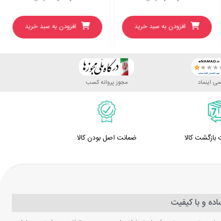
افزودن به سبد خرید
افزودن به سبد خرید
ی اینماد
مجوز پروانه کسب
ضمانت اصل بودن کالا
ده و با کیفیت