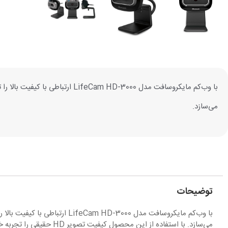
می‌سازد.
توضیحات