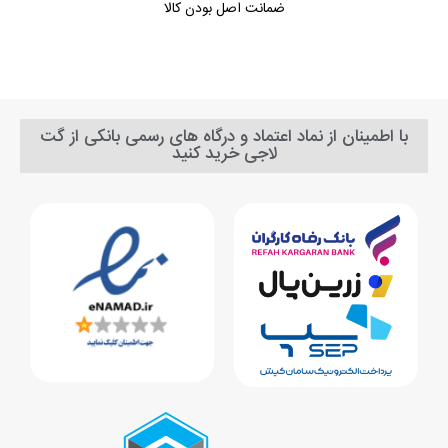
ضمانت اصل بودن کالا
با اطمینان از نماد اعتماد و درگاه های رسمی بانکی از گت
لاجی خرید کنید