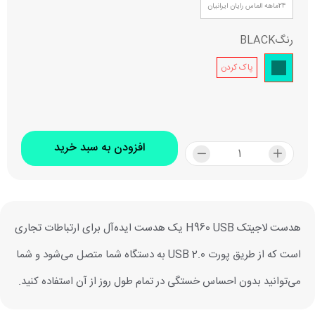
24ماهه الماس رایان ایرانیان
رنگ
BLACK
پاک کردن
افزودن به سبد خرید
هدست لاجیتک H960 USB یک هدست ایده‌آل برای ارتباطات تجاری
است که از طریق پورت USB 2.0 به دستگاه شما متصل می‌شود و شما
می‌توانید بدون احساس خستگی در تمام طول روز از آن استفاده کنید.