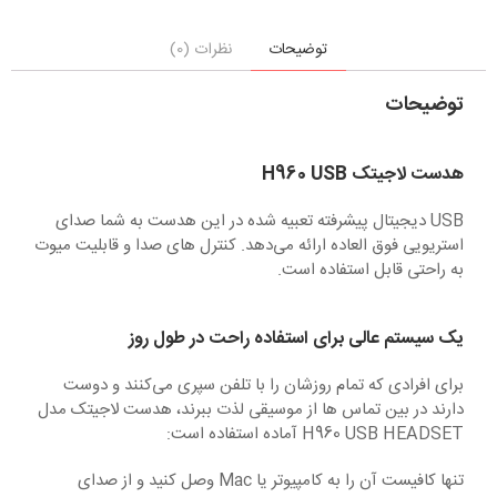
توضیحات
نظرات (0)
توضیحات
هدست لاجیتک H960 USB
USB دیجیتال پیشرفته تعبیه شده در این هدست به شما صدای
استریویی فوق العاده ارائه می‌دهد. کنترل های صدا و قابلیت میوت
به راحتی قابل استفاده است.
یک سیستم عالی برای استفاده راحت در طول روز
برای افرادی که تمام روزشان را با تلفن سپری می‌کنند و دوست
دارند در بین تماس ها از موسیقی لذت ببرند، هدست لاجیتک مدل
H960 USB HEADSET آماده استفاده است:
تنها کافیست آن را به کامپیوتر یا Mac وصل کنید و از صدای