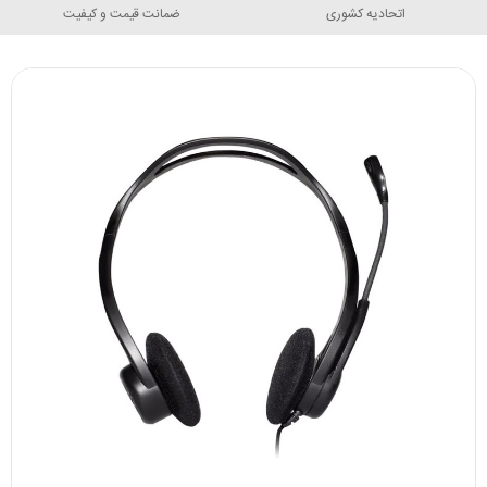
اتحادیه کشوری
ضمانت قیمت و کیفیت