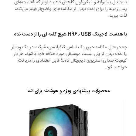
دیجیتال پیشرفته و میکروفون کاهش دهنده نویز که فعالیت‌های
پس زمینه را برای لذت بردن از مکالمه‌های واضح‌تر فیلتر می‌کند،
لذت ببرید.
با هدست لاجیتک H960 USB هیچ کلمه ای را از دست نده
چه در حال مکالمه حین یک تماس کنفرانسی، شرکت در یک وبینار
یا لذت بردن از پلی لیست موسیقی مورد علاقه خود باشید، هر بار
کیفیت صدای استریوی دیجیتال کاملاً قابل اعتمادی را دریافت
خواهید کرد.
محصولات پیشنهادی ویژه و هوشمند برای شما