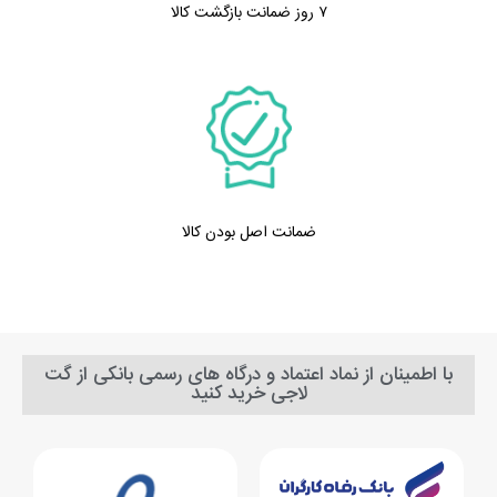
۷ روز ضمانت بازگشت کالا
ضمانت اصل بودن کالا
با اطمینان از نماد اعتماد و درگاه های رسمی بانکی از گت
لاجی خرید کنید