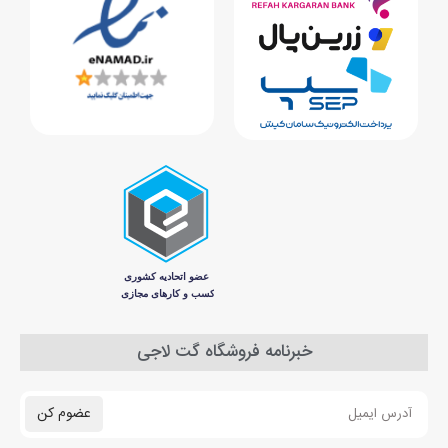
خبرنامه فروشگاه گت لاجی
عضوم کن