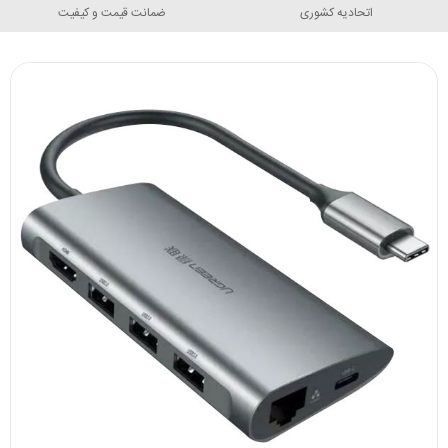
اتحادیه کشوری
ضمانت قیمت و کیفیت