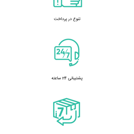
تنوع در پرداخت
پشتیبانی 24 ساعته