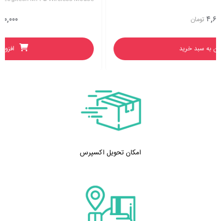
۳,۰۵۰,۰۰۰
تومان
افزودن به سبد خرید
امکان تحویل اکسپرس