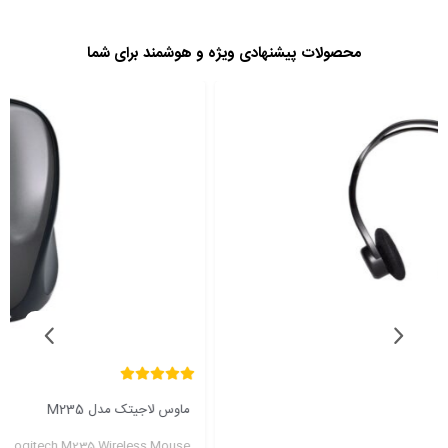
محصولات پیشنهادی ویژه و هوشمند برای شما
ماوس لاجیتک مدل M235
Logitech M235 Wireless Mouse