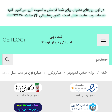
در این روزهای دشوار، برای شما آرامش و امنیت آرزو می‌کنیم. کلیه
خدمات وب سایت فعال است. تلفن پشتیبانی 24 ساعته ۰۹۱۲۱۹۷۴۲۱۰
گت لاجی
نمایندگی فروش لاجیتک
خانه
لوازم جانبی کامپیوتر
میکروفون
میکروفون تراست مدل Starzz
مجوز رسمی اینماد
مجوز پروانه کسب