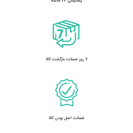
پشتیبانی 24 ساعته
۷ روز ضمانت بازگشت کالا
ضمانت اصل بودن کالا