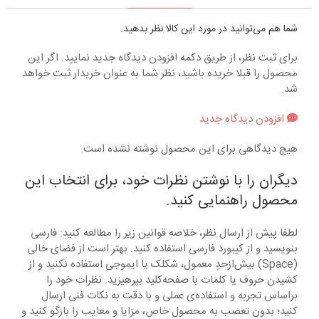
شما هم می‌توانید در مورد این کالا نظر بدهید.
برای ثبت نظر، از طریق دکمه افزودن دیدگاه جدید نمایید. اگر این
محصول را قبلا خریده باشید، نظر شما به عنوان خریدار ثبت خواهد
شد.
افزودن دیدگاه جدید
هیچ دیدگاهی برای این محصول نوشته نشده است.
دیگران را با نوشتن نظرات خود، برای انتخاب این
محصول راهنمایی کنید.
لطفا پیش از ارسال نظر، خلاصه قوانین زیر را مطالعه کنید: فارسی
بنویسید و از کیبورد فارسی استفاده کنید. بهتر است از فضای خالی
(Space) بیش‌از‌حدِ معمول، شکلک یا ایموجی استفاده نکنید و از
کشیدن حروف یا کلمات با صفحه‌کلید بپرهیزید. نظرات خود را
براساس تجربه و استفاده‌ی عملی و با دقت به نکات فنی ارسال
کنید؛ بدون تعصب به محصول خاص، مزایا و معایب را بازگو کنید و