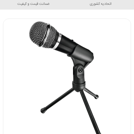
اتحادیه کشوری
ضمانت قیمت و کیفیت