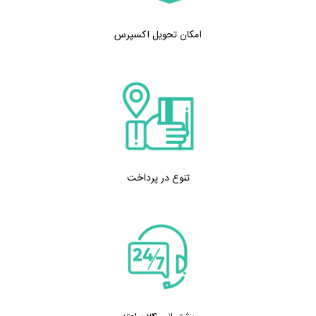
امکان تحویل اکسپرس
تنوع در پرداخت