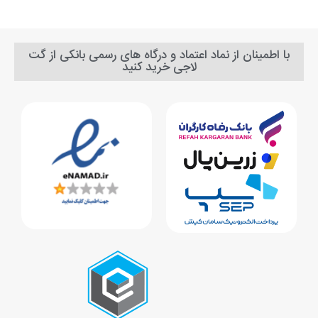
با اطمینان از نماد اعتماد و درگاه های رسمی بانکی از گت
لاجی خرید کنید