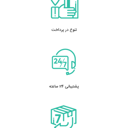
تنوع در پرداخت
پشتیبانی 24 ساعته