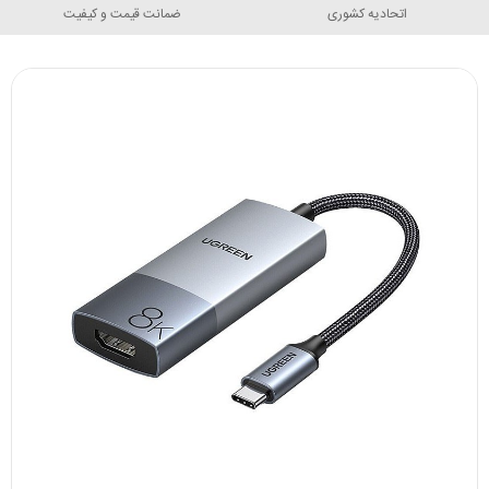
اتحادیه کشوری
ضمانت قیمت و کیفیت