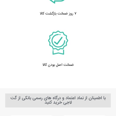
۷ روز ضمانت بازگشت کالا
ضمانت اصل بودن کالا
با اطمینان از نماد اعتماد و درگاه های رسمی بانکی از گت
لاجی خرید کنید