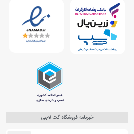
خبرنامه فروشگاه گت لاجی