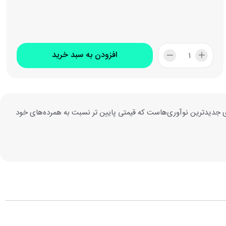
افزودن به سبد خرید
ای و با عملکرد بالا طراحی شده و دارای جدیدترین نوآوری‌هاست که قیمتی پایین تر نسبت به همرده‌های خود