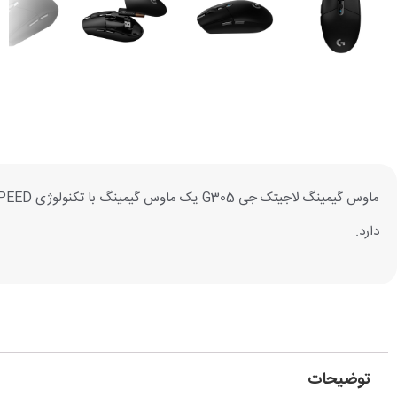
دارد.
توضیحات