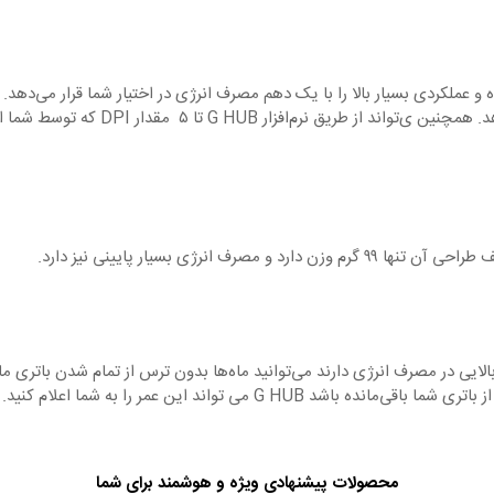
محصولات پیشنهادی ویژه و هوشمند برای شما