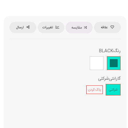
علاقه
مقایسه
تغییرات
ارسال
رنگ
BLACK
گارانتی
شرکتی
شرکتی
پاک کردن