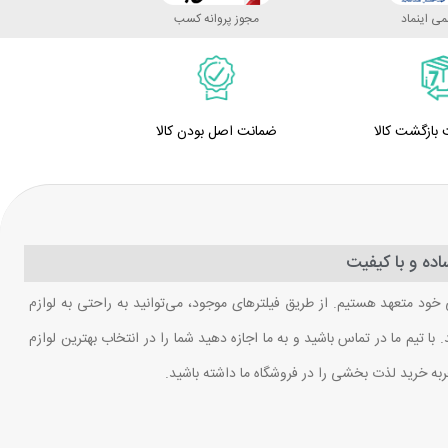
ی اینماد
مجوز پروانه کسب
ضمانت اصل بودن کالا
ده و با کیفیت
 خود متعهد هستیم. از طریق فیلترهای موجود، می‌توانید به راحتی به لوازم
ا تیم ما در تماس باشید و به ما اجازه دهید شما را در انتخاب بهترین لوازم
ربه خرید لذت بخشی را در فروشگاه ما داشته باشید.