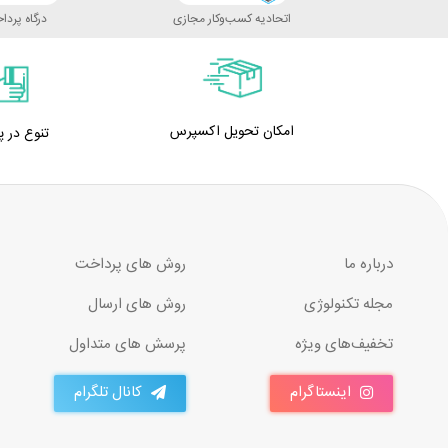
اتحادیه کسب‌وکار مجازی
درگاه پرد
امکان تحویل اکسپرس
تنوع در 
درباره ما
روش های پرداخت
مجله تکنولوژی
روش های ارسال
تخفیف‌های ویژه
پرسش های متداول
اینستاگرام
کانال تلگرام