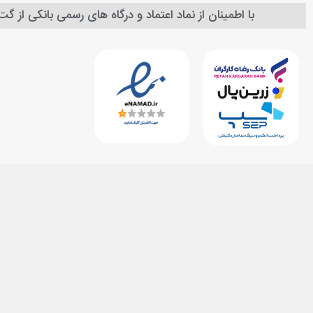
با اطمینان از نماد اعتماد و درگاه های رسمی بانکی از گ