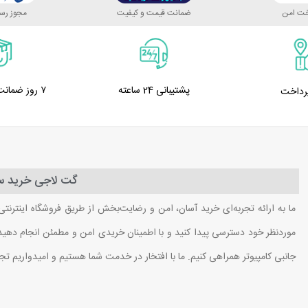
اخت امن
ضمانت قیمت و کیفیت
مجوز رسم
پشتیبانی 24 ساعته
۷ روز ضمانت بازگشت کالا
پرداخت
گت لاجی خرید سا
ما به ارائه تجربه‌ای خرید آسان، امن و رضایت‌بخش از طریق فروشگاه اینترنتی
موردنظر خود دسترسی پیدا کنید و با اطمینان خریدی امن و مطمئن انجام دهید. ب
جانبی کامپیوتر همراهی کنیم. ما با افتخار در خدمت شما هستیم و امیدواریم تج