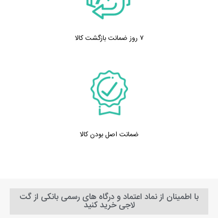
۷ روز ضمانت بازگشت کالا
ضمانت اصل بودن کالا
با اطمینان از نماد اعتماد و درگاه های رسمی بانکی از گت
لاجی خرید کنید