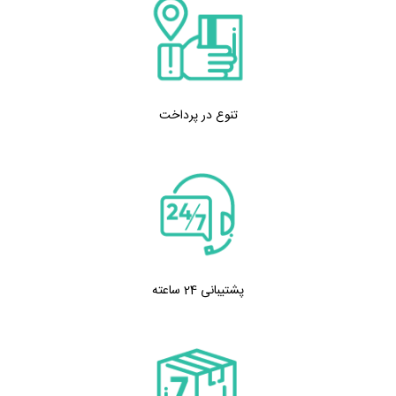
تنوع در پرداخت
پشتیبانی 24 ساعته