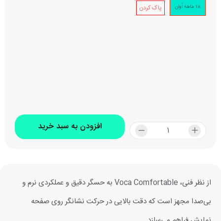
18 ماهه اُوان
پاک کردن
افزودن به سبد خرید
از نظر فنی، Voca Comfortable به حسگر دقیق و عملکردی نرم و
بی‌صدا مجهز است که دقت بالایی در حرکت نشانگر روی صفحه
نمایش فراهم می‌سازد.