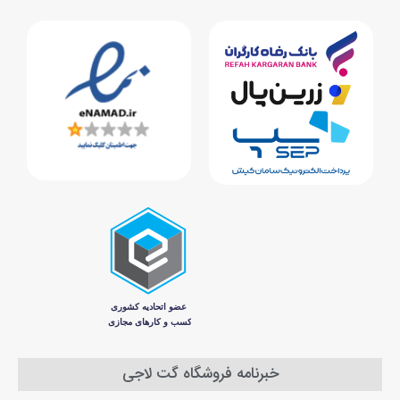
خبرنامه فروشگاه گت لاجی