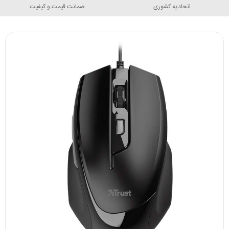
اتحادیه کشوری
ضمانت قیمت و کیفیت