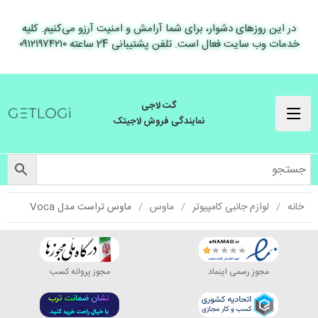
در این روزهای دشوار، برای شما آرامش و امنیت آرزو می‌کنیم. کلیه
خدمات وب سایت فعال است. تلفن پشتیبانی 24 ساعته ۰۹۱۲۱۹۷۴۲۱۰
گت لاجی
نمایندگی فروش لاجیتک
خانه
لوازم جانبی کامپیوتر
ماوس
ماوس تراست مدل Voca
مجوز رسمی اینماد
مجوز پروانه کسب