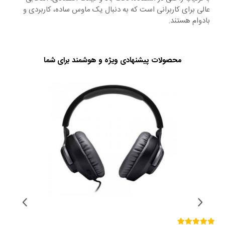
عالی برای کاربرانی است که به دنبال یک ماوس ساده، کاربردی و
بادوام هستند.
محصولات پیشنهادی ویژه و هوشمند برای شما