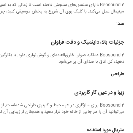
Beosound 2 دارای سنسورهای سنجش فاصله است تا زمانی که 
مینیمال عمل می‌کند. با کلیک روی آن شروع به پخش موسیقی کنید، چرخ آن
صدا
جزئیات بالا، داینمیک و دقت فراوان
دهید، کل اتاق با صدای آن پر می‌شود.
طراحی
زیبا و در عین کار کاربردی
Beosound 2 برای سازگاری در هر محیط و کاربری طراحی شده‌
می‌توانید آن را هر جایی از خانه خود قرار دهید و همچنان از زیبایی آن ل
متریال مورد استفاده