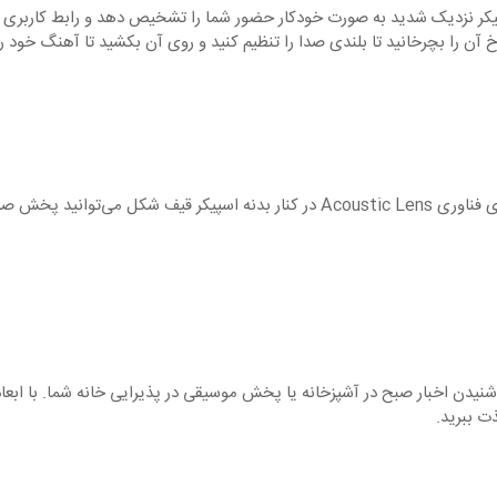
به اسپیکر نزدیک شدید به صورت خودکار حضور شما را تشخیص دهد و رابط کاربر
 را بچرخانید تا بلندی صدا را تنظیم کنید و روی آن بکشید تا آهنگ خود را 
است. از شنیدن اخبار صبح در آشپزخانه یا پخش موسیقی در پذیرایی خانه شما.
ذت ببرید.