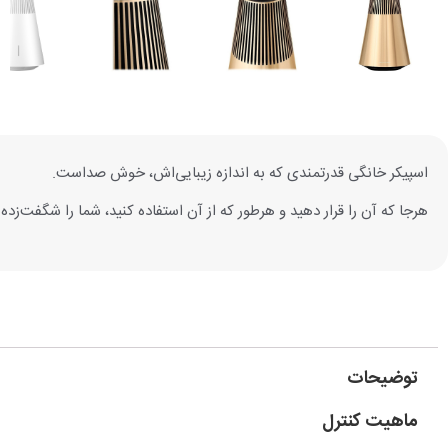
اسپیکر خانگی قدرتمندی که به اندازه زیبایی‌اش، خوش صداست.
هرجا که آن را قرار دهید و هرطور که از آن استفاده کنید، شما را شگفت‌زده
توضیحات
ماهیت کنترل