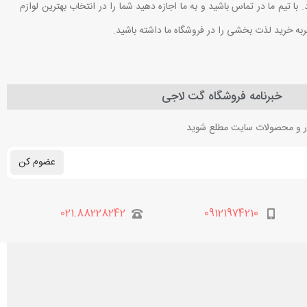
ا تیم ما در تماس باشید و به ما اجازه دهید شما را در انتخاب بهترین لوازم
ربه خرید لذت بخشی را در فروشگاه ما داشته باشید.
خبرنامه فروشگاه گت لاجی
بار و محصولات سایت مطلع شوید
عضوم کن
021.88228242
09121974210