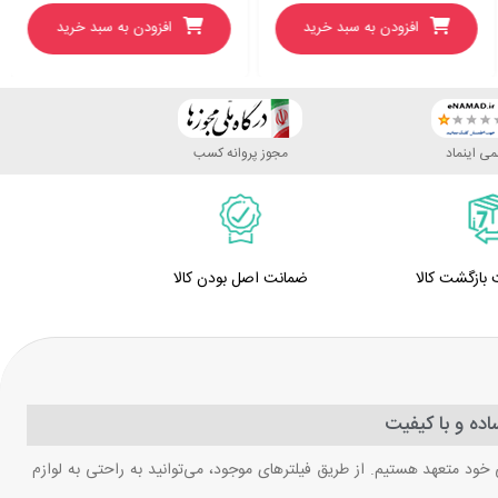
افزودن به سبد خرید
افزودن به سبد خرید
ی اینماد
مجوز پروانه کسب
ضمانت اصل بودن کالا
ده و با کیفیت
 خود متعهد هستیم. از طریق فیلترهای موجود، می‌توانید به راحتی به لوازم