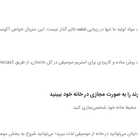
د را به صورت مجازی در خانه خود ببینید
رای محیط خانه خود شخصی‌سازی کنید.
Goog می‌توانید به سادگی و با صدایتان می‌توانید در خانه از موسیقی لذت ببرید؛ می‌توانید ش