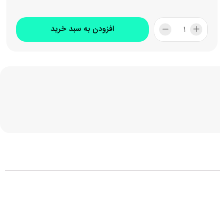
افزودن به سبد خرید