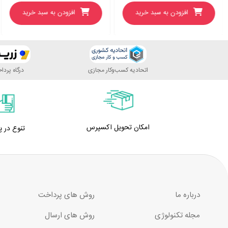
افزودن به سبد خرید
افزودن به سبد خرید
اتحادیه کسب‌وکار مجازی
درگاه پرد
امکان تحویل اکسپرس
تنوع در 
درباره ما
روش های پرداخت
مجله تکنولوژی
روش های ارسال