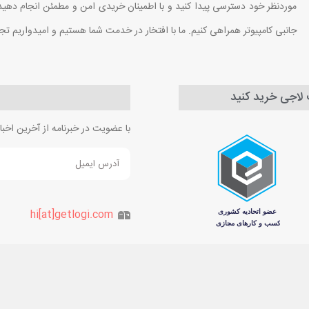
موردنظر خود دسترسی پیدا کنید و با اطمینان خریدی امن و مطمئن انجام دهید. ب
جانبی کامپیوتر همراهی کنیم. ما با افتخار در خدمت شما هستیم و امیدواریم تج
ت لاجی خرید کنید
با عضویت در خبرنامه از آخرین اخ
hi[at]getlogi.com