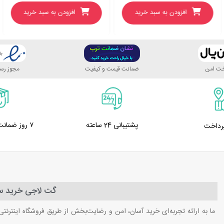
افزودن به سبد خرید
افزودن به سبد خرید
اخت امن
ضمانت قیمت و کیفیت
مجوز رسم
پشتیبانی 24 ساعته
۷ روز ضمانت بازگشت کالا
پرداخت
گت لاجی خرید سا
ما به ارائه تجربه‌ای خرید آسان، امن و رضایت‌بخش از طریق فروشگاه اینترنتی