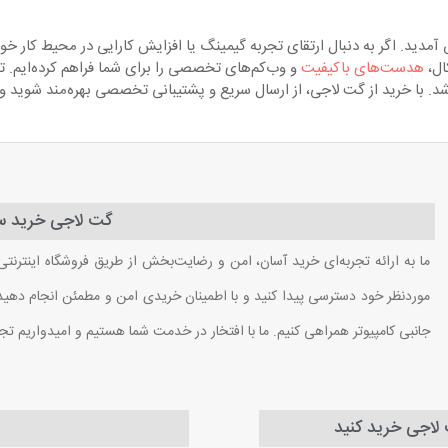
دید. اگر به دنبال ارتقای تجربه گیمینگ یا افزایش کارایی در محیط کار خو
ال،
هدست‌های باکیفیت
و وب‌کم‌های تخصصی را برای شما فراهم کرده‌ایم. ت
باشد. با خرید از گت لاجی، از ارسال سریع و پشتیبانی تخصصی بهره‌مند شوید 
گت لاجی خرید سا
ما به ارائه تجربه‌ای خرید آسان، امن و رضایت‌بخش از طریق فروشگاه اینترنتی
موردنظر خود دسترسی پیدا کنید و با اطمینان خریدی امن و مطمئن انجام دهید. ب
جانبی کامپیوتر همراهی کنیم. ما با افتخار در خدمت شما هستیم و امیدواریم تج
ت لاجی خرید کنید