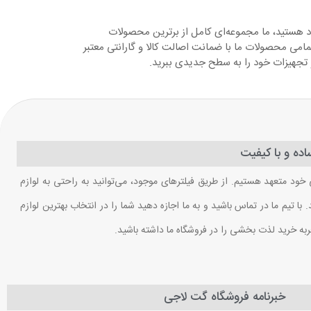
د هستید، ما مجموعه‌ای کامل از برترین محصولات
مامی محصولات ما با ضمانت اصالت کالا و گارانتی معتبر
و تجهیزات خود را به سطح جدیدی ببرید.
ده و با کیفیت
 خود متعهد هستیم. از طریق فیلترهای موجود، می‌توانید به راحتی به لوازم
ا تیم ما در تماس باشید و به ما اجازه دهید شما را در انتخاب بهترین لوازم
ربه خرید لذت بخشی را در فروشگاه ما داشته باشید.
خبرنامه فروشگاه گت لاجی