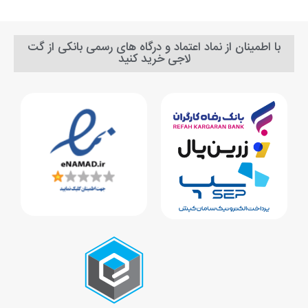
با اطمینان از نماد اعتماد و درگاه های رسمی بانکی از گت
لاجی خرید کنید