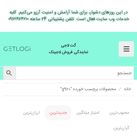
در این روزهای دشوار، برای شما آرامش و امنیت آرزو می‌کنیم. کلیه
خدمات وب سایت فعال است. تلفن پشتیبانی 24 ساعته ۰۹۱۲۱۹۷۴۲۱۰
گت لاجی
نمایندگی فروش لاجیتک
خانه
محصولات برچسب خورده “g920”
محبوب‌ترین
امتیاز میانگین
جدیدترین
ارزان‌ترین
گران‌ترین