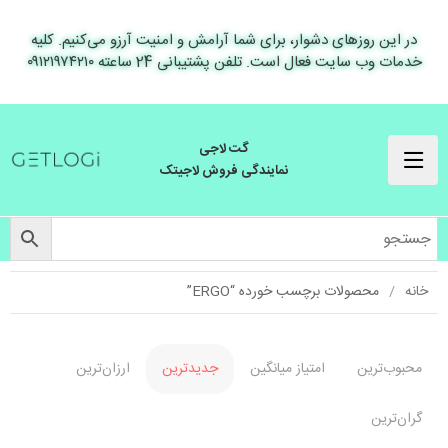
در این روزهای دشوار، برای شما آرامش و امنیت آرزو می‌کنیم. کلیه
خدمات وب سایت فعال است. تلفن پشتیبانی 24 ساعته ۰۹۱۲۱۹۷۴۲۱۰
گت لاجی
نمایندگی فروش لاجیتک
خانه
محصولات برچسب خورده “ERGO”
محبوب‌ترین
امتیاز میانگین
جدیدترین
ارزان‌ترین
گران‌ترین