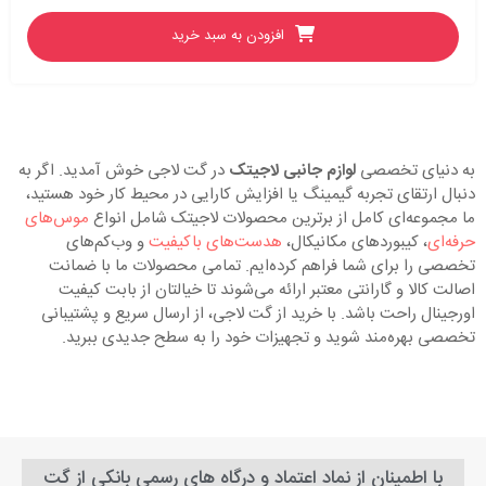
افزودن به سبد خرید
به دنیای تخصصی
لوازم جانبی لاجیتک
در گت لاجی خوش آمدید. اگر به
دنبال ارتقای تجربه گیمینگ یا افزایش کارایی در محیط کار خود هستید،
ما مجموعه‌ای کامل از برترین محصولات لاجیتک شامل انواع
موس‌های
حرفه‌ای
، کیبوردهای مکانیکال،
هدست‌های باکیفیت
و وب‌کم‌های
تخصصی را برای شما فراهم کرده‌ایم. تمامی محصولات ما با ضمانت
اصالت کالا و گارانتی معتبر ارائه می‌شوند تا خیالتان از بابت کیفیت
اورجینال راحت باشد. با خرید از گت لاجی، از ارسال سریع و پشتیبانی
تخصصی بهره‌مند شوید و تجهیزات خود را به سطح جدیدی ببرید.
با اطمینان از نماد اعتماد و درگاه های رسمی بانکی از گت