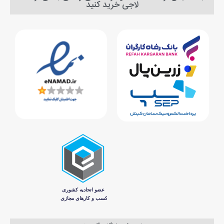
لاجی خرید کنید