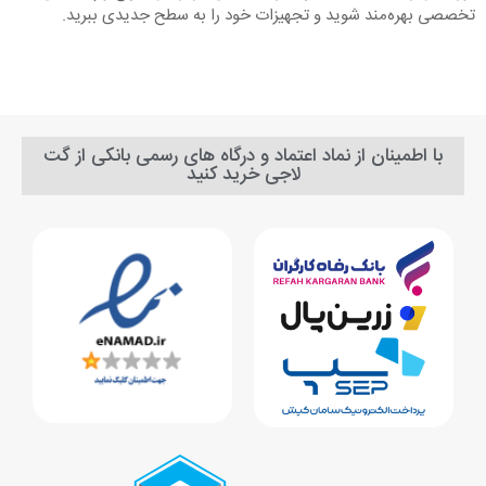
تخصصی بهره‌مند شوید و تجهیزات خود را به سطح جدیدی ببرید.
با اطمینان از نماد اعتماد و درگاه های رسمی بانکی از گت
لاجی خرید کنید