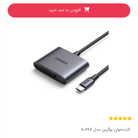
افزودن به سبد خرید
کارت‌خوان یوگرین مدل 80798