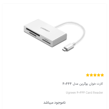
کارت خوان یوگرین مدل 40444
Ugreen 40444 Card Reader
ناموجود میباشد