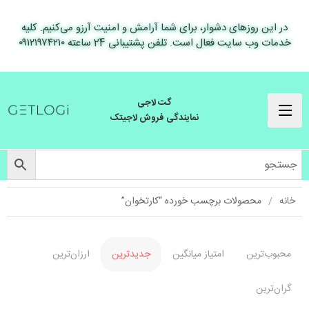
در این روزهای دشوار، برای شما آرامش و امنیت آرزو می‌کنیم. کلیه
خدمات وب سایت فعال است. تلفن پشتیبانی 24 ساعته ۰۹۱۲۱۹۷۴۲۱۰
گت لاجی
نمایندگی فروش لاجیتک
خانه
محصولات برچسب خورده “کارتخوان”
محبوب‌ترین
امتیاز میانگین
جدیدترین
ارزان‌ترین
گران‌ترین