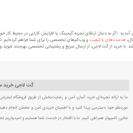
دید. اگر به دنبال ارتقای تجربه گیمینگ یا افزایش کارایی در محیط کار خو
ال،
هدست‌های باکیفیت
و وب‌کم‌های تخصصی را برای شما فراهم کرده‌ایم. ت
باشد. با خرید از گت لاجی، از ارسال سریع و پشتیبانی تخصصی بهره‌مند شوید 
گت لاجی خرید سا
ما به ارائه تجربه‌ای خرید آسان، امن و رضایت‌بخش از طریق فروشگاه اینترنتی
موردنظر خود دسترسی پیدا کنید و با اطمینان خریدی امن و مطمئن انجام دهید. ب
جانبی کامپیوتر همراهی کنیم. ما با افتخار در خدمت شما هستیم و امیدواریم تج