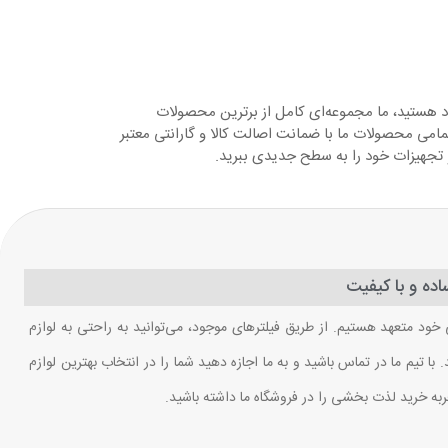
د هستید، ما مجموعه‌ای کامل از برترین محصولات
مامی محصولات ما با ضمانت اصالت کالا و گارانتی معتبر
و تجهیزات خود را به سطح جدیدی ببرید.
ده و با کیفیت
 خود متعهد هستیم. از طریق فیلترهای موجود، می‌توانید به راحتی به لوازم
ا تیم ما در تماس باشید و به ما اجازه دهید شما را در انتخاب بهترین لوازم
ربه خرید لذت بخشی را در فروشگاه ما داشته باشید.