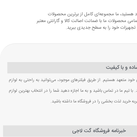
د هستید، ما مجموعه‌ای کامل از برترین محصولات
مامی محصولات ما با ضمانت اصالت کالا و گارانتی معتبر
و تجهیزات خود را به سطح جدیدی ببرید.
ده و با کیفیت
 خود متعهد هستیم. از طریق فیلترهای موجود، می‌توانید به راحتی به لوازم
ا تیم ما در تماس باشید و به ما اجازه دهید شما را در انتخاب بهترین لوازم
ربه خرید لذت بخشی را در فروشگاه ما داشته باشید.
خبرنامه فروشگاه گت لاجی