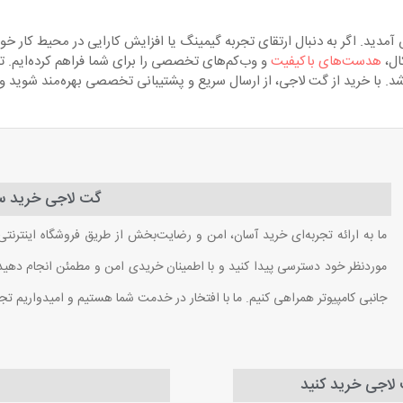
دید. اگر به دنبال ارتقای تجربه گیمینگ یا افزایش کارایی در محیط کار خو
ال،
هدست‌های باکیفیت
و وب‌کم‌های تخصصی را برای شما فراهم کرده‌ایم. ت
باشد. با خرید از گت لاجی، از ارسال سریع و پشتیبانی تخصصی بهره‌مند شوید 
گت لاجی خرید سا
ما به ارائه تجربه‌ای خرید آسان، امن و رضایت‌بخش از طریق فروشگاه اینترنتی
موردنظر خود دسترسی پیدا کنید و با اطمینان خریدی امن و مطمئن انجام دهید. ب
جانبی کامپیوتر همراهی کنیم. ما با افتخار در خدمت شما هستیم و امیدواریم تج
ت لاجی خرید کنید