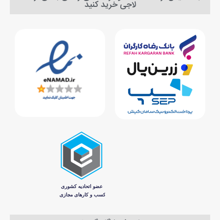
لاجی خرید کنید