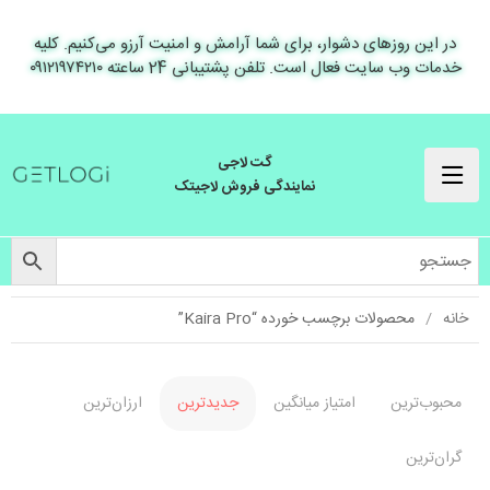
در این روزهای دشوار، برای شما آرامش و امنیت آرزو می‌کنیم. کلیه
خدمات وب سایت فعال است. تلفن پشتیبانی 24 ساعته ۰۹۱۲۱۹۷۴۲۱۰
گت لاجی
نمایندگی فروش لاجیتک
خانه
محصولات برچسب خورده “Kaira Pro”
محبوب‌ترین
امتیاز میانگین
جدیدترین
ارزان‌ترین
گران‌ترین