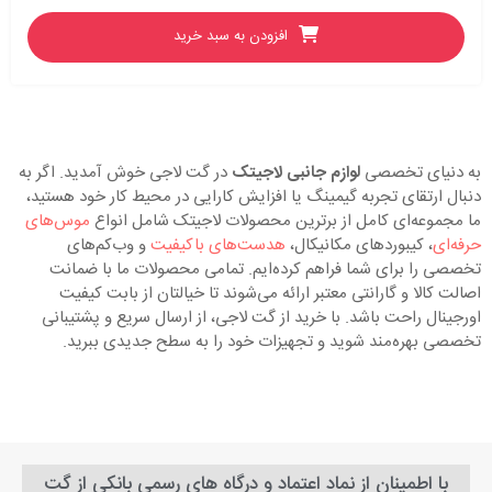
افزودن به سبد خرید
به دنیای تخصصی
لوازم جانبی لاجیتک
در گت لاجی خوش آمدید. اگر به
دنبال ارتقای تجربه گیمینگ یا افزایش کارایی در محیط کار خود هستید،
ما مجموعه‌ای کامل از برترین محصولات لاجیتک شامل انواع
موس‌های
حرفه‌ای
، کیبوردهای مکانیکال،
هدست‌های باکیفیت
و وب‌کم‌های
تخصصی را برای شما فراهم کرده‌ایم. تمامی محصولات ما با ضمانت
اصالت کالا و گارانتی معتبر ارائه می‌شوند تا خیالتان از بابت کیفیت
اورجینال راحت باشد. با خرید از گت لاجی، از ارسال سریع و پشتیبانی
تخصصی بهره‌مند شوید و تجهیزات خود را به سطح جدیدی ببرید.
با اطمینان از نماد اعتماد و درگاه های رسمی بانکی از گت